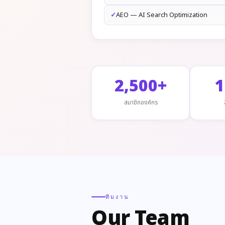
AEO — AI Search Optimization
2,500+
1
สมาชิกองค์กร
ทีมงาน
Our Team