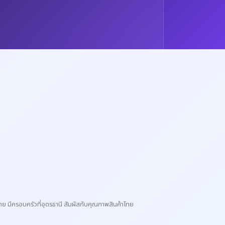
 มีครอบครัวที่อุดรธานี สัมผัสกับคุณภาพสินค้าไทย