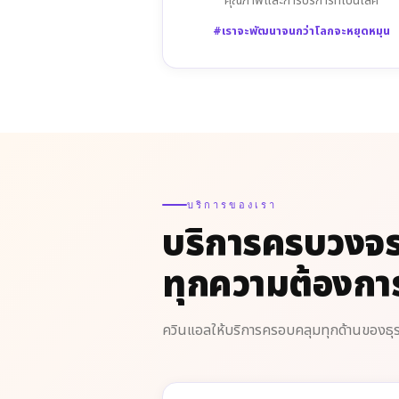
คุณภาพและการบริการที่เป็นเลิศ
#เราจะพัฒนาจนกว่าโลกจะหยุดหมุน
บริการของเรา
บริการครบวงจ
ทุกความต้องการ
ควินแอลให้บริการครอบคลุมทุกด้านของธุรกิ