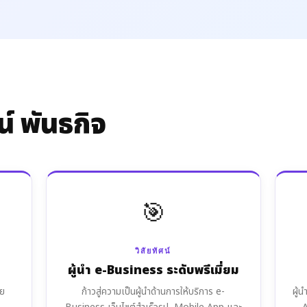
น์ พันธกิจ
🎯
วิสัยทัศน์
ผู้นำ e-Business ระดับพรีเมี่ยม
วย
ก้าวสู่ความเป็นผู้นำด้านการให้บริการ e-
ผู้