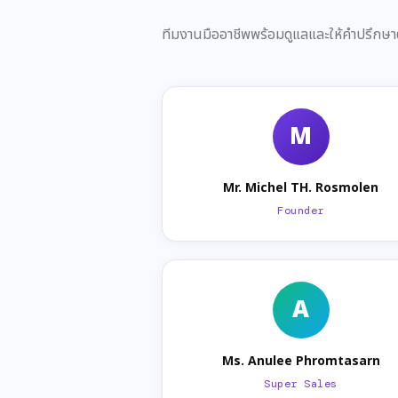
ทีมงานมืออาชีพพร้อมดูแลและให้คำปรึกษ
M
Mr. Michel TH. Rosmolen
Founder
A
Ms. Anulee Phromtasarn
Super Sales