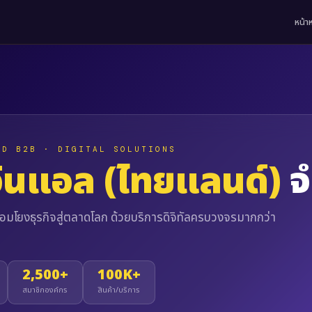
หน้า
ND B2B · DIGITAL SOLUTIONS
ินแอล (ไทยแลนด์)
จ
ื่อมโยงธุรกิจสู่ตลาดโลก ด้วยบริการดิจิทัลครบวงจรมากกว่า
2,500+
100K+
สมาชิกองค์กร
สินค้า/บริการ