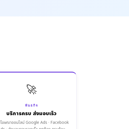
🚀
พันธกิจ
บริการครบ ส่งมอบเร็ว
นำโฆษณาออนไลน์ Google Ads · Facebook