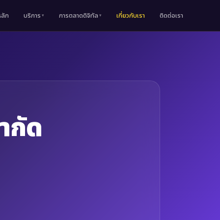
หลัก
บริการ
การตลาดดิจิทัล
เกี่ยวกับเรา
ติดต่อเรา
ำกัด