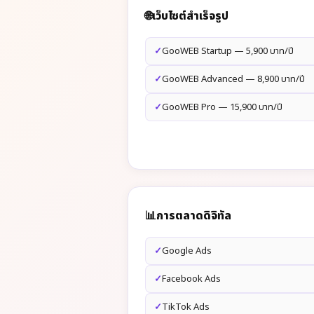
🌐
เว็บไซต์สำเร็จรูป
GooWEB Startup — 5,900 บาท/ปี
GooWEB Advanced — 8,900 บาท/ปี
GooWEB Pro — 15,900 บาท/ปี
📊
การตลาดดิจิทัล
Google Ads
Facebook Ads
TikTok Ads